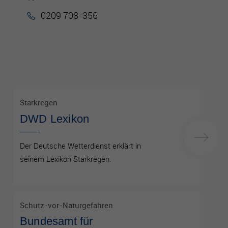
0209 708-356
Starkregen
DWD Lexikon
Der Deutsche Wetterdienst erklärt in
seinem Lexikon Starkregen.
Schutz-vor-Naturgefahren
Bundesamt für