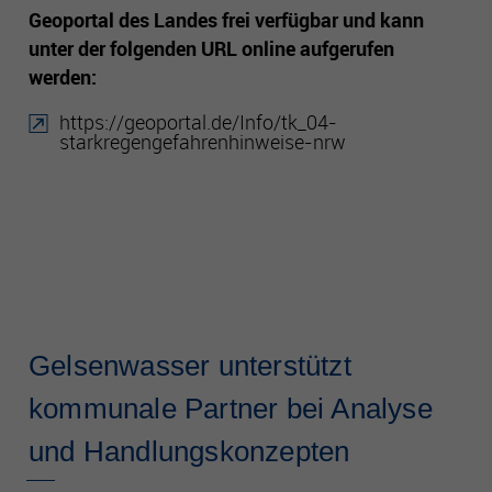
Geoportal des Landes frei verfügbar und kann
unter der folgenden URL online aufgerufen
werden:
https://geoportal.de/Info/tk_04-
starkregengefahrenhinweise-nrw
Gelsenwasser unterstützt
kommunale Partner bei Analyse
und Handlungskonzepten