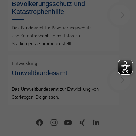
Bevölkerungsschutz und
Katastrophenhilfe
Das Bundesamt für Bevölkerungsschutz
und Katastrophenhilfe hat Infos zu
Starkregen zusammengestellt.
Entwicklung
Umweltbundesamt
Das Umweltbundesamt zur Entwicklung von
Starkregen-Ereignissen.