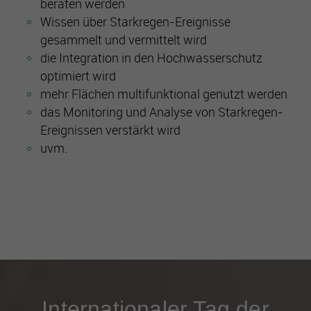
beraten werden
Wissen über Starkregen-Ereignisse
gesammelt und vermittelt wird
die Integration in den Hochwasserschutz
optimiert wird
mehr Flächen multifunktional genutzt werden
das Monitoring und Analyse von Starkregen-
Ereignissen verstärkt wird
uvm.
Internationaler Tag der