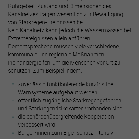
Ruhrgebiet. Zustand und Dimensionen des
Kanalnetzes tragen wesentlich zur Bewältigung
von Starkregen-Ereignissen bei.
Kein Kanalnetz kann jedoch die Wassermassen bei
Extremereignissen allein abführen.
Dementsprechend müssen viele verschiedene,
kommunale und regionale Maßnahmen
ineinandergreifen, um die Menschen vor Ort zu
schützen. Zum Beispiel indem:
zuverlässig funktionierende kurzfristige
Warnsysteme aufgebaut werden
öffentlich zugängliche Starkregengefahren-
und Starkregenrisikokarten vorhanden sind
die behördenübergreifende Kooperation
verbessert wird
Bürger*innen zum Eigenschutz intensiv