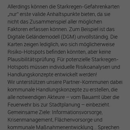
Allerdings können die Starkregen-Gefahrenkarten
„nur“ erste valide Anhaltspunkte bieten, da sie
nicht das Zusammenspiel aller möglichen
Faktoren erfassen können. Zum Beispiel ist das
Digitale Geländemodell (DGM) unvollständig. Die
Karten zeigen lediglich, wo sich möglicherweise
Risiko-Hotspots befinden könnten, aber keine
Plausibilitätsprüfung. Für potenzielle Starkregen-
Hotspots müssen individuelle Risikoanalysen und
Handlungskonzepte entwickelt werden!
Wir unterstützen unsere Partner-Kommunen dabei
kommunale Handlungskonzepte zu erstellen, die
alle notwendigen Akteure – vom Bauamt über die
Feuerwehr bis zur Stadtplanung – einbezieht.
Gemeinsame Ziele: Informationsvorsorge,
Krisenmanagement, Flächenvorsorge und
kommunale Maßnahmenentwicklung… Sprechen