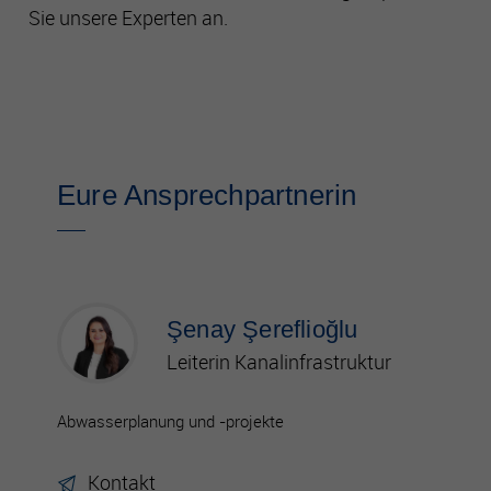
Sie unsere Experten an.
Eure Ansprechpartnerin
Şenay Şereflioğlu
Leiterin Kanalinfrastruktur
Abwasserplanung und -projekte
Kontakt