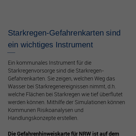
Starkregen-Gefahrenkarten sind
ein wichtiges Instrument
Ein kommunales Instrument für die
Starkregenvorsorge sind die Starkregen-
Gefahrenkarten. Sie zeigen, welchen Weg das
Wasser bei Starkregenereignissen nimmt, d.h.
welche Flächen bei Starkregen wie tief überflutet
werden können. Mithilfe der Simulationen können
Kommunen Risikoanalysen und
Handlungskonzepte erstellen.
Die Gefahrenhinweiskarte für NRW ist auf dem