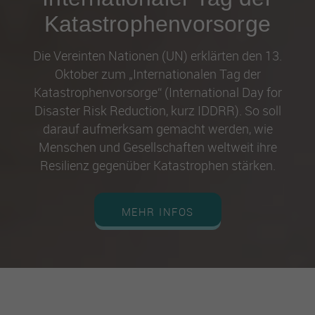
Katastrophenvorsorge
Die Vereinten Nationen (UN) erklärten den 13.
Oktober zum „Internationalen Tag der
Katastrophenvorsorge“ (International Day for
Disaster Risk Reduction, kurz IDDRR). So soll
darauf aufmerksam gemacht werden, wie
Menschen und Gesellschaften weltweit ihre
Resilienz gegenüber Katastrophen stärken.
MEHR INFOS