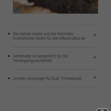
Die meiste Arbeit und die höchsten
Investitionen fallen für die Infrastruktur an
Verteilnetz ist wesentlich für die
Versorgungssicherheit
Unsere Leistungen für Euer Trinkwasser