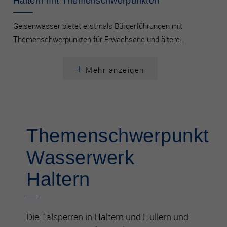
Haltern mit Themenschwerpunkten
Gelsenwasser bietet erstmals Bürgerführungen mit
Themenschwerpunkten für Erwachsene und ältere…
+
Mehr anzeigen
Themenschwerpunkt
Wasserwerk
Haltern
Die Talsperren in Haltern und Hullern und