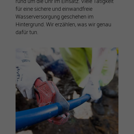
rund um die Uhr im Einsatz. Viele Tätigkeit
für eine sichere und einwandfreie
Wasserversorgung geschehen im
Hintergrund. Wir erzählen, was wir genau
dafür tun.