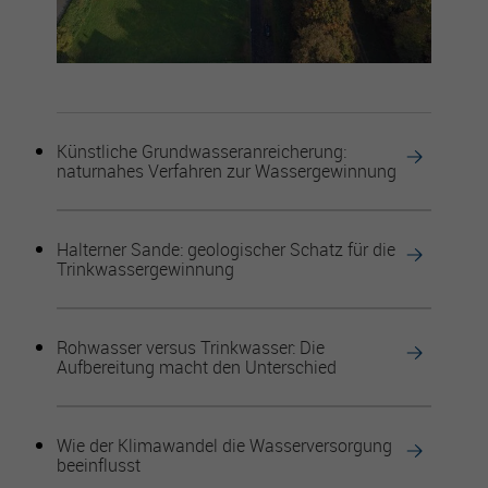
Künstliche Grundwasseranreicherung:
naturnahes Verfahren zur Wassergewinnung
Halterner Sande: geologischer Schatz für die
Trinkwassergewinnung
Rohwasser versus Trinkwasser: Die
Aufbereitung macht den Unterschied
Wie der Klimawandel die Wasserversorgung
beeinflusst