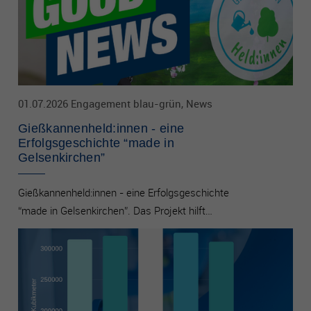
01.07.2026 Engagement blau-grün, News
Gießkannenheld:innen - eine
Erfolgsgeschichte “made in
Gelsenkirchen”
Gießkannenheld:innen - eine Erfolgsgeschichte
“made in Gelsenkirchen”. Das Projekt hilft…