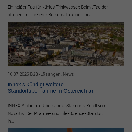
Ein heißer Tag für kühles Trinkwasser: Beim „Tag der
offenen Tür“ unserer Betriebsdirektion Unna:…
10.07.2026 B2B-Lösungen, News
Innexis kündigt weitere
Standortübernahme in Östereich an
INNEXIS plant die Übernahme Standorts Kundl von
Novartis. Der Pharma- und Life-Science-Standort
in…