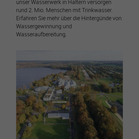
unser Wasserwerk in Haltern versorgen
rund 2. Mio. Menschen mit Trinkwasser.
Erfahren Sie mehr über die Hintergünde von
Wassergewinnung und
Wasseraufbereitung.