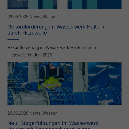
29.06.2026 News, Wasser
Rekordförderung im Wasserwerk Haltern
durch Hitzewelle
Rekordförderung im Wasserwerk Haltern durch
Hitzewelle im Juni 2026.
26.06.2026 News, Wasser
Neu: Bürgerführungen im Wasserwerk