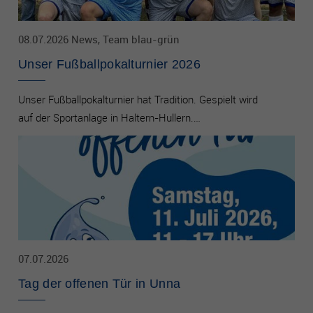
08.07.2026 News, Team blau-grün
Unser Fußballpokalturnier 2026
Unser Fußballpokalturnier hat Tradition. Gespielt wird
auf der Sportanlage in Haltern-Hullern.…
07.07.2026
Tag der offenen Tür in Unna