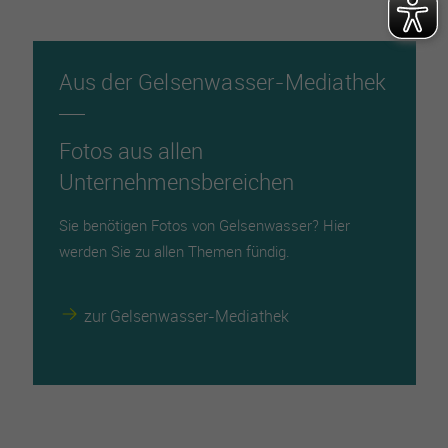
Aus der Gelsenwasser-Mediathek
Fotos aus allen
Unternehmensbereichen
Sie benötigen Fotos von Gelsenwasser? Hier
werden Sie zu allen Themen fündig.
zur Gelsenwasser-Mediathek