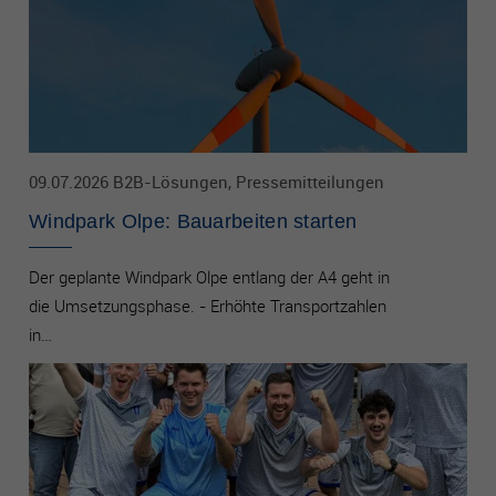
09.07.2026 B2B-Lösungen, Pressemitteilungen
Windpark Olpe: Bauarbeiten starten
Der geplante Windpark Olpe entlang der A4 geht in
die Umsetzungsphase. - Erhöhte Transportzahlen
in…