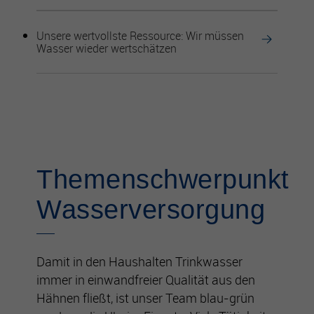
Unsere wertvollste Ressource: Wir müssen
Wasser wieder wertschätzen
Themenschwerpunkt
Wasserversorgung
Damit in den Haushalten Trinkwasser
immer in einwandfreier Qualität aus den
Hähnen fließt, ist unser Team blau-grün