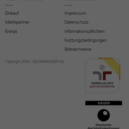
Einkauf
Impressum
Marktpartner
Datenschutz
Erenja
Informationspflichten
Nutzungsbedingungen
Bildnachweise
Copyright 2026 - GELSENWASSER AG