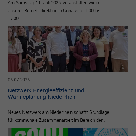
Am Samstag, 11. Juli 2026, veranstalten wir in
unserer Betriebsdirektion in Unna von 11:00 bis
17:00…
06.07.2026
Netzwerk Energieeffizienz und
Wärmeplanung Niederrhein
Neues Netzwerk am Niederrhein schafft Grundlage
für kommunale Zusammenarbeit im Bereich der…