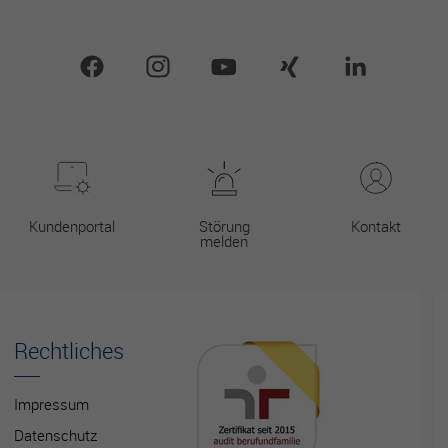
Kundenportal
Störung
Kontakt
melden
Rechtliches
Impressum
Datenschutz