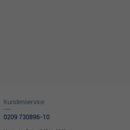
Kundenservice
0209 730896-10