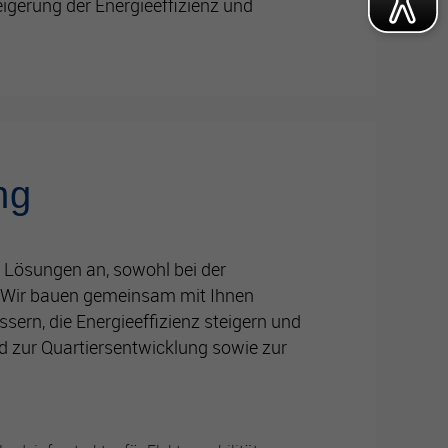
igerung der Energieeffizienz und
ng
 Lösungen an, sowohl bei der
. Wir bauen gemeinsam mit Ihnen
ssern, die Energieeffizienz steigern und
d zur Quartiersentwicklung sowie zur