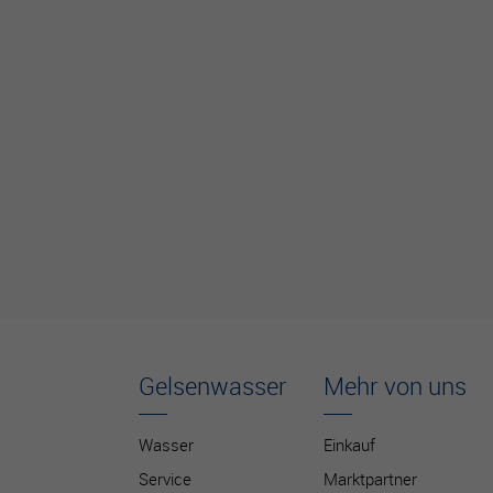
Gelsenwasser
Mehr von uns
Wasser
Einkauf
Service
Marktpartner