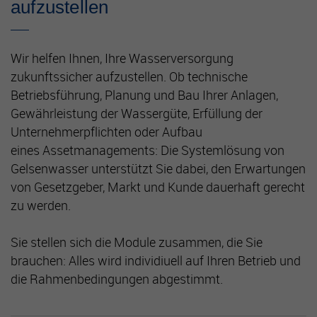
aufzustellen
Wir helfen Ihnen, Ihre Wasserversorgung
zukunftssicher aufzustellen. Ob technische
Betriebsführung, Planung und Bau Ihrer Anlagen,
Gewährleistung der Wassergüte, Erfüllung der
Unternehmerpflichten oder Aufbau
eines Assetmanagements: Die Systemlösung von
Gelsenwasser unterstützt Sie dabei, den Erwartungen
von Gesetzgeber, Markt und Kunde dauerhaft gerecht
zu werden.
Sie stellen sich die Module zusammen, die Sie
brauchen: Alles wird individiuell auf Ihren Betrieb und
die Rahmenbedingungen abgestimmt.