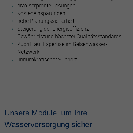
praxiserprobte Lösungen
Kosteneinsparungen
hohe Planungssicherheit
Steigerung der Energieeffizienz
Gewährleistung höchster Qualitätsstandards
Zugriff auf Expertise im Gelsenwasser-
Netzwerk
unbürokratischer Support
Unsere Module, um Ihre
Wasserversorgung sicher