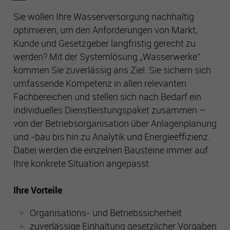
Sie wollen Ihre Wasserversorgung nachhaltig
optimieren, um den Anforderungen von Markt,
Kunde und Gesetzgeber langfristig gerecht zu
werden? Mit der Systemlösung „Wasserwerke”
kommen Sie zuverlässig ans Ziel. Sie sichern sich
umfassende Kompetenz in allen relevanten
Fachbereichen und stellen sich nach Bedarf ein
individuelles Dienstleistungspaket zusammen –
von der Betriebsorganisation über Anlagenplanung
und -bau bis hin zu Analytik und Energieeffizienz.
Dabei werden die einzelnen Bausteine immer auf
Ihre konkrete Situation angepasst.
Ihre Vorteile
Organisations- und Betriebssicherheit
zuverlässige Einhaltung gesetzlicher Vorgaben