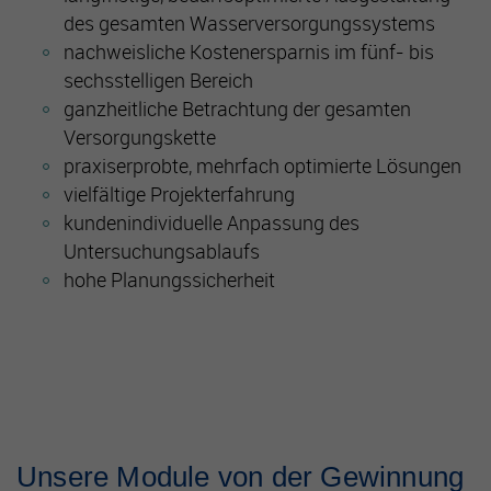
des gesamten Wasserversorgungssystems
nachweisliche Kostenersparnis im fünf- bis
sechsstelligen Bereich
ganzheitliche Betrachtung der gesamten
Versorgungskette
praxiserprobte, mehrfach optimierte Lösungen
vielfältige Projekterfahrung
kundenindividuelle Anpassung des
Untersuchungsablaufs
hohe Planungssicherheit
Unsere Module von der Gewinnung