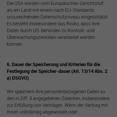
Die USA werden vom Europäischen Gerichtshof
als ein Land mit einem nach EU-Standards
unzureichenden Datenschutzniveau eingeschätzt.
Es besteht insbesondere das Risiko, dass Ihre
Daten durch US-Behörden zu Kontroll- und
Überwachungszwecken verarbeitet werden
können.
6. Dauer der Speicherung und Kriterien für die
Festlegung der Speicher-dauer (Art. 13/14 Abs. 2
a) DSGVO)
Wir speichern Ihre personenbezogenen Daten zu
den in Ziff. 3 angegebenen Zwecken, insbesondere
zur Erfüllung von Verträgen. Wenn der Vertrag mit
Ihnen vollständig abgewickelt oder