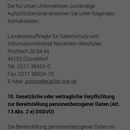
Die für unser Unternehmen zuständige
Aufsichtsbehörde erreichen Sie unter folgenden
Kontaktdaten:
Landesbeauftragte für Datenschutz und
Informationsfreiheit Nordrhein-Westfalen
Postfach 20 04 44
40102 Düsseldorf
Tel.: 0211 38424-0
Fax: 0211 38424-10
E-Mail:
poststelle(at)ldi.nrw.de
10. Gesetzliche oder vertragliche Verpflichtung
zur Bereitstellung personenbezogener Daten (Art.
13 Abs. 2 e) DSGVO)
Die Bereitstellung personenbezogener Daten ist