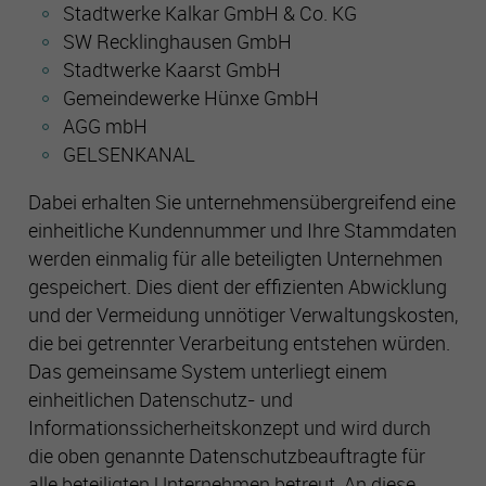
Stadtwerke Kalkar GmbH & Co. KG
SW Recklinghausen GmbH
Stadtwerke Kaarst GmbH
Gemeindewerke Hünxe GmbH
AGG mbH
GELSENKANAL
Dabei erhalten Sie unternehmensübergreifend eine
einheitliche Kundennummer und Ihre Stammdaten
werden einmalig für alle beteiligten Unternehmen
gespeichert. Dies dient der effizienten Abwicklung
und der Vermeidung unnötiger Verwaltungskosten,
die bei getrennter Verarbeitung entstehen würden.
Das gemeinsame System unterliegt einem
einheitlichen Datenschutz- und
Informationssicherheitskonzept und wird durch
die oben genannte Datenschutzbeauftragte für
alle beteiligten Unternehmen betreut. An diese