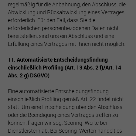
regelmäßig für die Anbahnung, den Abschluss, die
Abwicklung und Rückabwicklung eines Vertrages
erforderlich. Für den Fall, dass Sie die
erforderlichen personenbezogenen Daten nicht
bereitstellen, sind uns ein Abschluss und eine
Erfüllung eines Vertrages mit Ihnen nicht möglich.
11. Automatisierte Entscheidungsfindung
einschließlich Profiling (Art. 13 Abs. 2 f)/Art. 14
Abs. 2 g) DSGVO)
Eine automatisierte Entscheidungsfindung
einschließlich Profiling gemäß Art. 22 findet nicht
statt. Um eine Entscheidung über den Abschluss
oder die Beendigung eines Vertrages treffen zu
können, fragen wir sog. Scoring-Werte bei
Dienstleistern ab. Bei Scoring-Werten handelt es