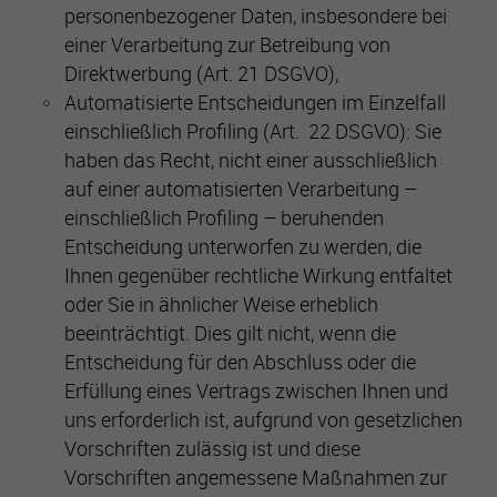
personenbezogener Daten, insbesondere bei
einer Verarbeitung zur Betreibung von
Direktwerbung (Art. 21 DSGVO),
Automatisierte Entscheidungen im Einzelfall
einschließlich Profiling (Art. 22 DSGVO): Sie
haben das Recht, nicht einer ausschließlich
auf einer automatisierten Verarbeitung –
einschließlich Profiling – beruhenden
Entscheidung unterworfen zu werden, die
Ihnen gegenüber rechtliche Wirkung entfaltet
oder Sie in ähnlicher Weise erheblich
beeinträchtigt. Dies gilt nicht, wenn die
Entscheidung für den Abschluss oder die
Erfüllung eines Vertrags zwischen Ihnen und
uns erforderlich ist, aufgrund von gesetzlichen
Vorschriften zulässig ist und diese
Vorschriften angemessene Maßnahmen zur