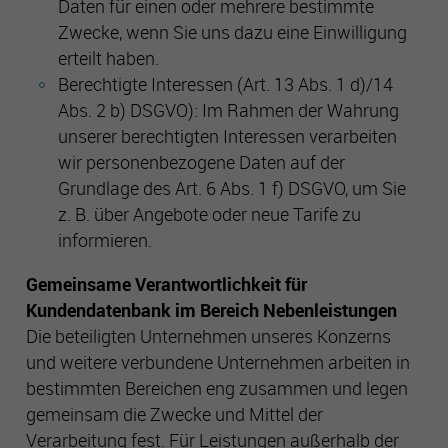
Daten für einen oder mehrere bestimmte
Zwecke, wenn Sie uns dazu eine Einwilligung
erteilt haben.
Berechtigte Interessen (Art. 13 Abs. 1 d)/14
Abs. 2 b) DSGVO): Im Rahmen der Wahrung
unserer berechtigten Interessen verarbeiten
wir personenbezogene Daten auf der
Grundlage des Art. 6 Abs. 1 f) DSGVO, um Sie
z. B. über Angebote oder neue Tarife zu
informieren.
Gemeinsame Verantwortlichkeit für
Kundendatenbank im Bereich Nebenleistungen
Die beteiligten Unternehmen unseres Konzerns
und weitere verbundene Unternehmen arbeiten in
bestimmten Bereichen eng zusammen und legen
gemeinsam die Zwecke und Mittel der
Verarbeitung fest. Für Leistungen außerhalb der