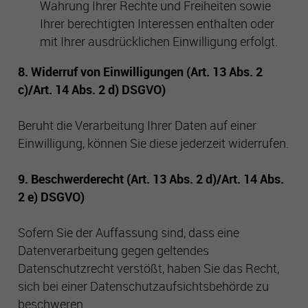
Wahrung Ihrer Rechte und Freiheiten sowie
Ihrer berechtigten Interessen enthalten oder
mit Ihrer ausdrücklichen Einwilligung erfolgt.
8. Widerruf von Einwilligungen (Art. 13 Abs. 2
c)/Art. 14 Abs. 2 d) DSGVO)
Beruht die Verarbeitung Ihrer Daten auf einer
Einwilligung, können Sie diese jederzeit widerrufen.
9. Beschwerderecht (Art. 13 Abs. 2 d)/Art. 14 Abs.
2 e) DSGVO)
Sofern Sie der Auffassung sind, dass eine
Datenverarbeitung gegen geltendes
Datenschutzrecht verstößt, haben Sie das Recht,
sich bei einer Datenschutzaufsichtsbehörde zu
beschweren.