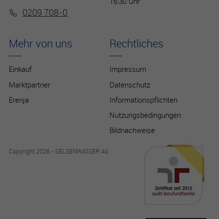
16:30 Uhr
0209 708-0
Mehr von uns
Rechtliches
Einkauf
Impressum
Marktpartner
Datenschutz
Erenja
Informationspflichten
Nutzungsbedingungen
Bildnachweise
Copyright 2026 - GELSENWASSER AG