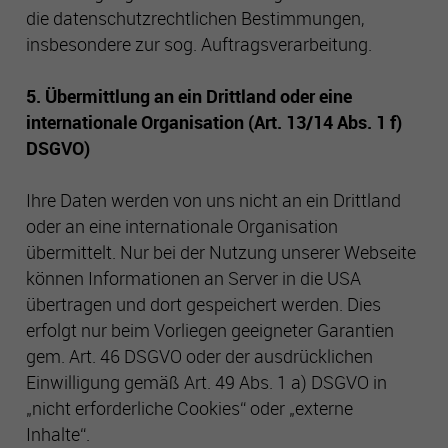
die datenschutzrechtlichen Bestimmungen,
insbesondere zur sog. Auftragsverarbeitung.
5. Übermittlung an ein Drittland oder eine
internationale Organisation (Art. 13/14 Abs. 1 f)
DSGVO)
Ihre Daten werden von uns nicht an ein Drittland
oder an eine internationale Organisation
übermittelt. Nur bei der Nutzung unserer Webseite
können Informationen an Server in die USA
übertragen und dort gespeichert werden. Dies
erfolgt nur beim Vorliegen geeigneter Garantien
gem. Art. 46 DSGVO oder der ausdrücklichen
Einwilligung gemäß Art. 49 Abs. 1 a) DSGVO in
„nicht erforderliche Cookies“ oder „externe
Inhalte“.