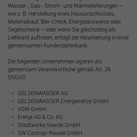
Wasser-, Gas-, Strom- und Wärmelieferungen –
wie z. B. Herstellung eines Hausanschlusses,
Materialkauf, Blei-Check, Energieausweise oder
Segelscheine – oder wenn Sie gleichzeitig als
Lieferant auftreten, erfolgt die Verarbeitung in einer
gemeinsamen Kundendatenbank.
Die folgenden Unternehmen agieren als
gemeinsam Verantwortliche gemäß Art. 26
DSGVO
GELSENWASSER AG
GELSENWASSER Energienetze GmbH
VGW GmbH
Erenja AG & Co. KG
Stadtwerke Voerde GmbH
SW Castrop-Rauxel GmbH