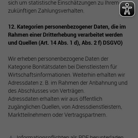
sich um statistische Einschätzungen zu Ihrem
zukünftigen Zahlungsverhalten.
12. Kategorien personenbezogener Daten, die im
Rahmen einer Dritterhebung verarbeitet werden
und Quellen (Art. 14 Abs. 1 d), Abs. 2 f) DSGVO)
Wir erheben personenbezogene Daten der
Kategorie Bonitätsdaten bei Dienstleistern für
Wirtschaftsinformationen. Weiterhin erhalten wir
Adressdaten z. B. im Rahmen der Anbahnung und
des Abschlusses von Verträgen.
Adressdaten erhalten wir aus öffentlich
zugänglichen Quellen, von Adressdienstleistern,
Marktteilnehmern oder Vertragspartnern.
Informationspflichten als PDF herunterladen