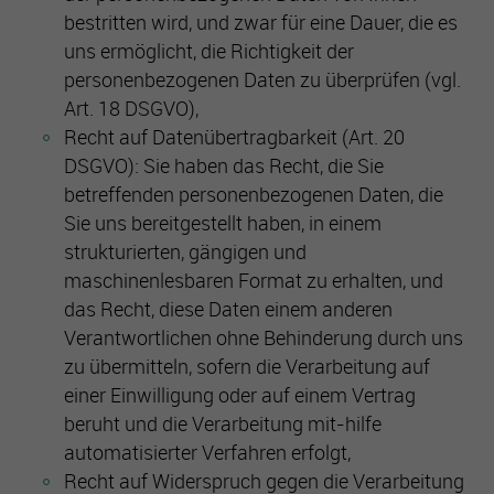
bestritten wird, und zwar für eine Dauer, die es
uns ermöglicht, die Richtigkeit der
personenbezogenen Daten zu überprüfen (vgl.
Art. 18 DSGVO),
Recht auf Datenübertragbarkeit (Art. 20
DSGVO): Sie haben das Recht, die Sie
betreffenden personenbezogenen Daten, die
Sie uns bereitgestellt haben, in einem
strukturierten, gängigen und
maschinenlesbaren Format zu erhalten, und
das Recht, diese Daten einem anderen
Verantwortlichen ohne Behinderung durch uns
zu übermitteln, sofern die Verarbeitung auf
einer Einwilligung oder auf einem Vertrag
beruht und die Verarbeitung mit-hilfe
automatisierter Verfahren erfolgt,
Recht auf Widerspruch gegen die Verarbeitung