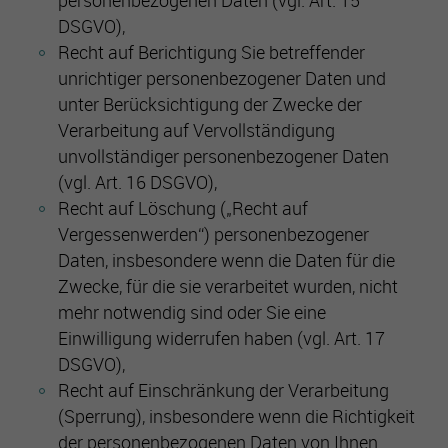
personenbezogenen Daten (vgl. Art. 15
DSGVO),
Recht auf Berichtigung Sie betreffender
unrichtiger personenbezogener Daten und
unter Berücksichtigung der Zwecke der
Verarbeitung auf Vervollständigung
unvollständiger personenbezogener Daten
(vgl. Art. 16 DSGVO),
Recht auf Löschung („Recht auf
Vergessenwerden“) personenbezogener
Daten, insbesondere wenn die Daten für die
Zwecke, für die sie verarbeitet wurden, nicht
mehr notwendig sind oder Sie eine
Einwilligung widerrufen haben (vgl. Art. 17
DSGVO),
Recht auf Einschränkung der Verarbeitung
(Sperrung), insbesondere wenn die Richtigkeit
der personenbezogenen Daten von Ihnen