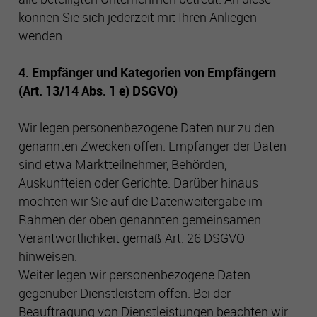
können Sie sich jederzeit mit Ihren Anliegen
wenden.
4. Empfänger und Kategorien von Empfängern
(Art. 13/14 Abs. 1 e) DSGVO)
Wir legen personenbezogene Daten nur zu den
genannten Zwecken offen. Empfänger der Daten
sind etwa Marktteilnehmer, Behörden,
Auskunfteien oder Gerichte. Darüber hinaus
möchten wir Sie auf die Datenweitergabe im
Rahmen der oben genannten gemeinsamen
Verantwortlichkeit gemäß Art. 26 DSGVO
hinweisen.
Weiter legen wir personenbezogene Daten
gegenüber Dienstleistern offen. Bei der
Beauftragung von Dienstleistungen beachten wir