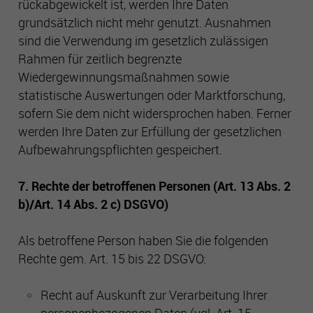
rückabgewickelt ist, werden Ihre Daten
grundsätzlich nicht mehr genutzt. Ausnahmen
sind die Verwendung im gesetzlich zulässigen
Rahmen für zeitlich begrenzte
Wiedergewinnungsmaßnahmen sowie
statistische Auswertungen oder Marktforschung,
sofern Sie dem nicht widersprochen haben. Ferner
werden Ihre Daten zur Erfüllung der gesetzlichen
Aufbewahrungspflichten gespeichert.
7. Rechte der betroffenen Personen (Art. 13 Abs. 2
b)/Art. 14 Abs. 2 c) DSGVO)
Als betroffene Person haben Sie die folgenden
Rechte gem. Art. 15 bis 22 DSGVO:
Recht auf Auskunft zur Verarbeitung Ihrer