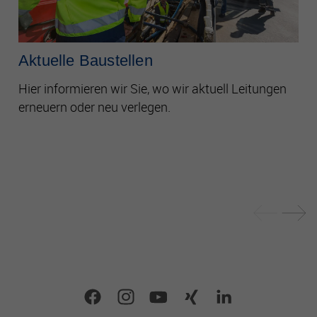
Aktuelle Baustellen
Hier informieren wir Sie, wo wir aktuell Leitungen
erneuern oder neu verlegen.