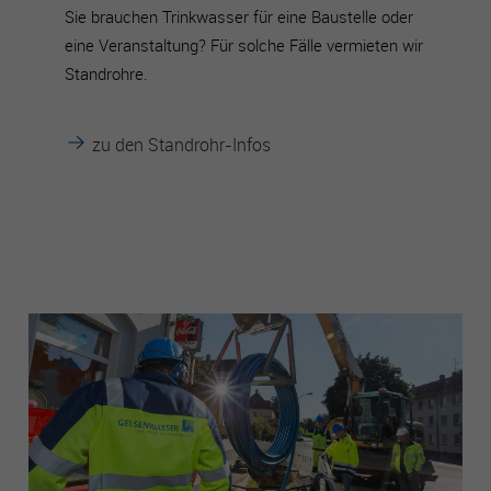
Sie brauchen Trinkwasser für eine Baustelle oder
eine Veranstaltung? Für solche Fälle vermieten wir
Standrohre.
zu den Standrohr-Infos