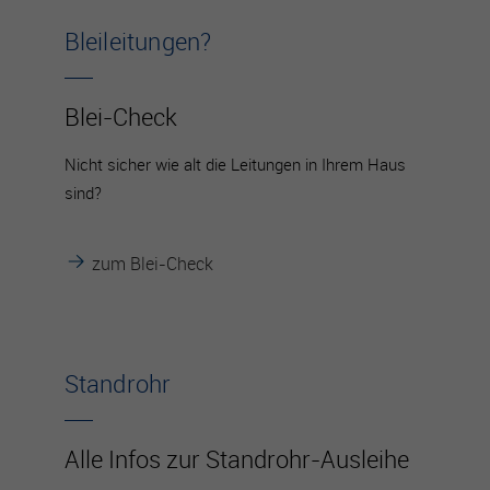
Bleileitungen?
Blei-Check
Nicht sicher wie alt die Leitungen in Ihrem Haus
sind?
zum Blei-Check
Standrohr
Alle Infos zur Standrohr-Ausleihe