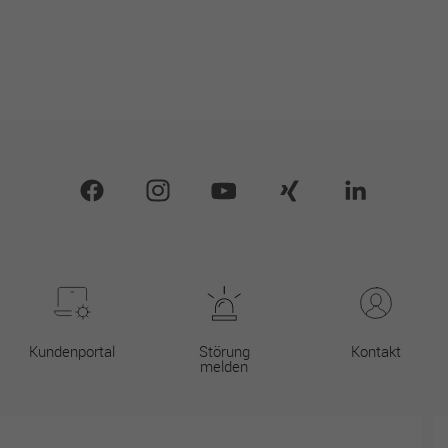
Kundenportal
Störung
Kontakt
melden