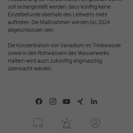
soll sichergestellt werden, dass künftig keine
Einzelbefunde oberhalb des Leitwerts mehr
auftreten. Die Maßnahmen werden bis 2024
abgeschlossen sein.
Die Konzentration von Vanadium im Trinkwasser
sowie in den Rohwässern des Wasserwerks
Haltern wird auch zukünftig engmaschig
überwacht werden.