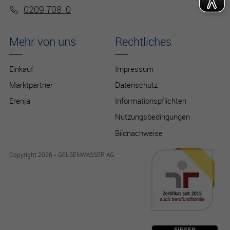
0209 708-0
Mehr von uns
Rechtliches
Einkauf
Impressum
Marktpartner
Datenschutz
Erenja
Informationspflichten
Nutzungsbedingungen
Bildnachweise
Copyright 2026 - GELSENWASSER AG