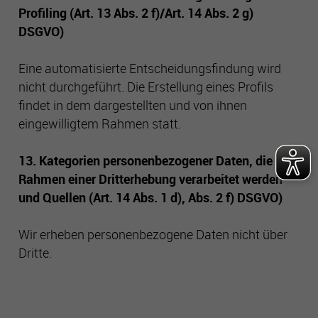
Profiling (Art. 13 Abs. 2 f)/Art. 14 Abs. 2 g)
DSGVO)
Eine automatisierte Entscheidungsfindung wird
nicht durchgeführt. Die Erstellung eines Profils
findet in dem dargestellten und von ihnen
eingewilligtem Rahmen statt.
13. Kategorien personenbezogener Daten, die im
Rahmen einer Dritterhebung verarbeitet werden
und Quellen (Art. 14 Abs. 1 d), Abs. 2 f) DSGVO)
Wir erheben personenbezogene Daten nicht über
Dritte.