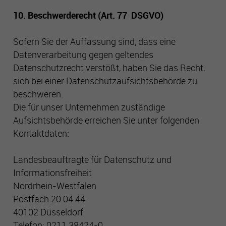
10. Beschwerderecht (Art. 77 DSGVO)
Sofern Sie der Auffassung sind, dass eine
Datenverarbeitung gegen geltendes
Datenschutzrecht verstößt, haben Sie das Recht,
sich bei einer Datenschutzaufsichtsbehörde zu
beschweren.
Die für unser Unternehmen zuständige
Aufsichtsbehörde erreichen Sie unter folgenden
Kontaktdaten:
Landesbeauftragte für Datenschutz und
Informationsfreiheit
Nordrhein-Westfalen
Postfach 20 04 44
40102 Düsseldorf
Telefon: 0211 38424-0