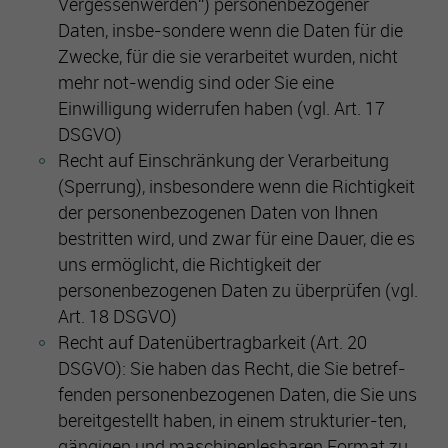
Vergessenwerden“) personenbezogener
Daten, insbe-sondere wenn die Daten für die
Zwecke, für die sie verarbeitet wurden, nicht
mehr not-wendig sind oder Sie eine
Einwilligung widerrufen haben (vgl. Art. 17
DSGVO)
Recht auf Einschränkung der Verarbeitung
(Sperrung), insbesondere wenn die Richtigkeit
der personenbezogenen Daten von Ihnen
bestritten wird, und zwar für eine Dauer, die es
uns ermöglicht, die Richtigkeit der
personenbezogenen Daten zu überprüfen (vgl.
Art. 18 DSGVO)
Recht auf Datenübertragbarkeit (Art. 20
DSGVO): Sie haben das Recht, die Sie betref-
fenden personenbezogenen Daten, die Sie uns
bereitgestellt haben, in einem strukturier-ten,
gängigen und maschinenlesbaren Format zu