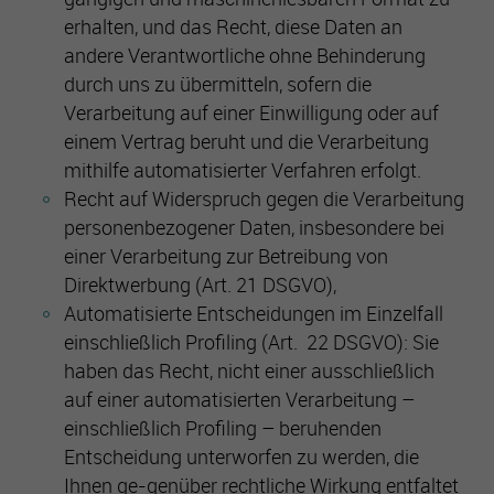
erhalten, und das Recht, diese Daten an
andere Verantwortliche ohne Behinderung
durch uns zu übermitteln, sofern die
Verarbeitung auf einer Einwilligung oder auf
einem Vertrag beruht und die Verarbeitung
mithilfe automatisierter Verfahren erfolgt.
Recht auf Widerspruch gegen die Verarbeitung
personenbezogener Daten, insbesondere bei
einer Verarbeitung zur Betreibung von
Direktwerbung (Art. 21 DSGVO),
Automatisierte Entscheidungen im Einzelfall
einschließlich Profiling (Art. 22 DSGVO): Sie
haben das Recht, nicht einer ausschließlich
auf einer automatisierten Verarbeitung –
einschließlich Profiling – beruhenden
Entscheidung unterworfen zu werden, die
Ihnen ge-genüber rechtliche Wirkung entfaltet