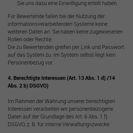
Sie uns dazu eine Einwilligung erteilt haben.
Für Bewertende fallen bei der Nutzung der
informationsverarbeitenden Systeme keine
weiteren Daten an. Sie haben keine zugewiesenen
Rollen oder Rechte.
Die zu Bewertenden greifen per Link und Passwort
auf das System zu. Im System selbst liegt kein
Personenbezug vor.
4. Berechtigte Interessen (Art. 13 Abs. 1 d) /14
Abs. 2 b) DSGVO)
Im Rahmen der Wahrung unserer berechtigten
Interessen verarbeiten wir personenbezogene
Daten auf der Grundlage des Art. 6 Abs. 1 f)
DSGVO, z. B. für interne Verwaltungszwecke.