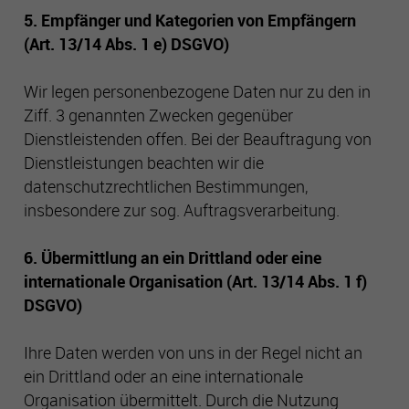
5. Empfänger und Kategorien von Empfängern
(Art. 13/14 Abs. 1 e) DSGVO)
Wir legen personenbezogene Daten nur zu den in
Ziff. 3 genannten Zwecken gegenüber
Dienstleistenden offen. Bei der Beauftragung von
Dienstleistungen beachten wir die
datenschutzrechtlichen Bestimmungen,
insbesondere zur sog. Auftragsverarbeitung.
6. Übermittlung an ein Drittland oder eine
internationale Organisation (Art. 13/14 Abs. 1 f)
DSGVO)
Ihre Daten werden von uns in der Regel nicht an
ein Drittland oder an eine internationale
Organisation übermittelt. Durch die Nutzung