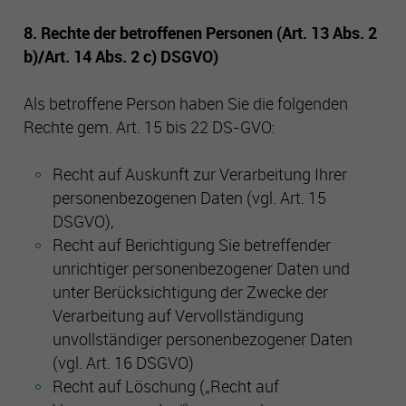
8. Rechte der betroffenen Personen (Art. 13 Abs. 2
b)/Art. 14 Abs. 2 c) DSGVO)
Als betroffene Person haben Sie die folgenden
Rechte gem. Art. 15 bis 22 DS-GVO:
Recht auf Auskunft zur Verarbeitung Ihrer
personenbezogenen Daten (vgl. Art. 15
DSGVO),
Recht auf Berichtigung Sie betreffender
unrichtiger personenbezogener Daten und
unter Berücksichtigung der Zwecke der
Verarbeitung auf Vervollständigung
unvollständiger personenbezogener Daten
(vgl. Art. 16 DSGVO)
Recht auf Löschung („Recht auf