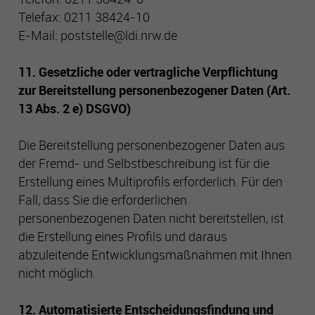
Telefax: 0211 38424-10
E-Mail: poststelle@ldi.nrw.de
11. Gesetzliche oder vertragliche Verpflichtung
zur Bereitstellung personenbezogener Daten (Art.
13 Abs. 2 e) DSGVO)
Die Bereitstellung personenbezogener Daten aus
der Fremd- und Selbstbeschreibung ist für die
Erstellung eines Multiprofils erforderlich. Für den
Fall, dass Sie die erforderlichen
personenbezogenen Daten nicht bereitstellen, ist
die Erstellung eines Profils und daraus
abzuleitende Entwicklungsmaßnahmen mit Ihnen
nicht möglich.
12. Automatisierte Entscheidungsfindung und