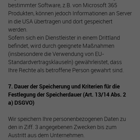
bestimmter Software, z.B. von Microsoft 365
Produkten, können jedoch Informationen an Server
in die USA übertragen und dort gespeichert
werden.
Sofern sich ein Dienstleister in einem Drittland
befindet, wird durch geeignete Maßnahmen
(insbesondere die Verwendung von EU-
Standardvertragsklauseln) gewährleistet, dass
Ihre Rechte als betroffene Person gewahrt sind.
7. Dauer der Speicherung und Kriterien für die
Festlegung der Speicherdauer (Art. 13/14 Abs. 2
a) DSGVO)
Wir speichern Ihre personenbezogenen Daten zu
den in Ziff. 3 angegebenen Zwecken bis zum
Austritt aus dem Unternehmen.