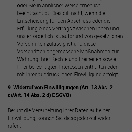
oder Sie in ähnlicher Weise erheblich
beeinträchtigt. Dies gilt nicht, wenn die
Entscheidung für den Abschluss oder die
Erfüllung eines Vertrags zwischen Ihnen und
uns erforderlich ist, aufgrund von gesetzlichen
Vorschriften zulässig ist und diese
Vorschriften angemessene Maßnahmen zur
Wahrung Ihrer Rechte und Freiheiten sowie
Ihrer berechtigten Interessen enthalten oder
mit Ihrer ausdrücklichen Einwilligung erfolgt.
9. Widerruf von Einwilligungen (Art. 13 Abs. 2
c)/Art. 14 Abs. 2 d) DSGVO)
Beruht die Verarbeitung Ihrer Daten auf einer
Einwilligung, können Sie diese jederzeit wider-
rufen.