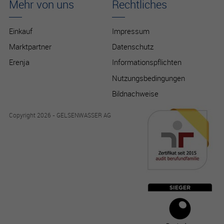
Mehr von uns
Rechtliches
Einkauf
Impressum
Marktpartner
Datenschutz
Erenja
Informationspflichten
Nutzungsbedingungen
Bildnachweise
Copyright 2026 - GELSENWASSER AG