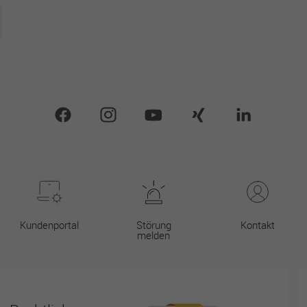
Kundenportal
Störung
Kontakt
melden