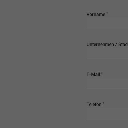
*
Vorname:
Unternehmen / Stad
*
E-Mail:
*
Telefon: