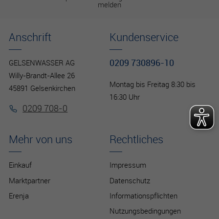
melden
Anschrift
Kundenservice
0209 730896-10
GELSENWASSER AG
Willy-Brandt-Allee 26
Montag bis Freitag 8:30 bis
45891 Gelsenkirchen
16:30 Uhr
0209 708-0
Mehr von uns
Rechtliches
Einkauf
Impressum
Marktpartner
Datenschutz
Erenja
Informationspflichten
Nutzungsbedingungen