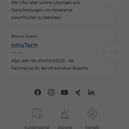
Alle Infos über unsere Lösungen und
Dienstleistungen, um Kanalnetze
zukunftsicher zu betreiben.
Messe Essen
InfraTech
Alles über die InfraTech2026 - die
Fachmesse für die Infrastruktur-Branche.
Kundenportal
Störung
Kontakt