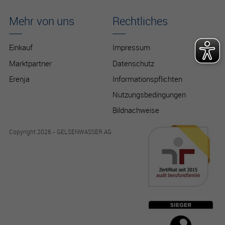
Mehr von uns
Rechtliches
Einkauf
Impressum
Marktpartner
Datenschutz
Erenja
Informationspflichten
Nutzungsbedingungen
Bildnachweise
Copyright 2026 - GELSENWASSER AG