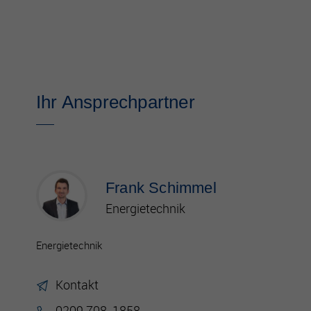
Ihr Ansprechpartner
Frank Schimmel
Energietechnik
Energietechnik
Kontakt
0209 708-1858