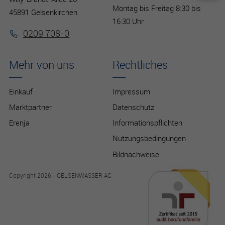
Montag bis Freitag 8:30 bis
45891 Gelsenkirchen
16:30 Uhr
0209 708-0
Mehr von uns
Rechtliches
Einkauf
Impressum
Marktpartner
Datenschutz
Erenja
Informationspflichten
Nutzungsbedingungen
Bildnachweise
Copyright 2026 - GELSENWASSER AG