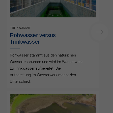
Trinkwasser
Rohwasser versus
Trinkwasser
Rohwasser stammt aus den natürlichen
Wasserressourcen und wird im Wasserwerk
zu Trinkwasser aufbereitet. Die
Aufbereitung im Wasserwerk macht den
Unterschied.