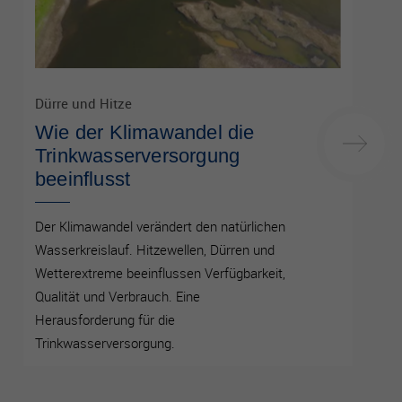
Dürre und Hitze
Wie der Klimawandel die
Trinkwasserversorgung
beeinflusst
Der Klimawandel verändert den natürlichen
Wasserkreislauf. Hitzewellen, Dürren und
Wetterextreme beeinflussen Verfügbarkeit,
Qualität und Verbrauch. Eine
Herausforderung für die
Trinkwasserversorgung.