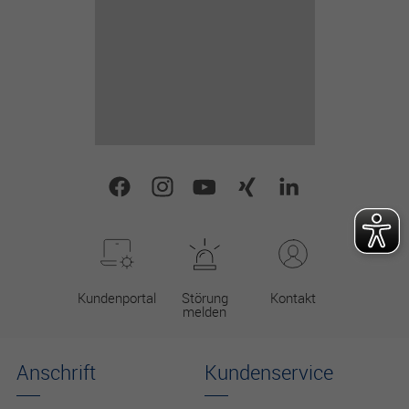
Kundenportal
Störung
Kontakt
melden
Anschrift
Kundenservice