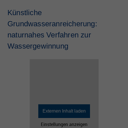
Künstliche
Grundwasseranreicherung:
naturnahes Verfahren zur
Wassergewinnung
Externen Inhalt laden
Einstellungen anzeigen