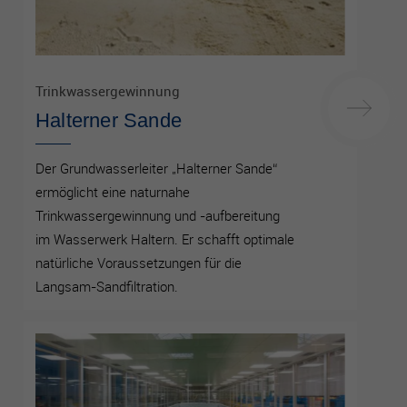
Trinkwassergewinnung
Halterner Sande
Der Grundwasserleiter „Halterner Sande“
ermöglicht eine naturnahe
Trinkwassergewinnung und -aufbereitung
im Wasserwerk Haltern. Er schafft optimale
natürliche Voraussetzungen für die
Langsam-Sandfiltration.