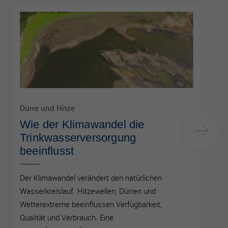
Dürre und Hitze
Wie der Klimawandel die
Trinkwasserversorgung
beeinflusst
Der Klimawandel verändert den natürlichen
Wasserkreislauf. Hitzewellen, Dürren und
Wetterextreme beeinflussen Verfügbarkeit,
Qualität und Verbrauch. Eine