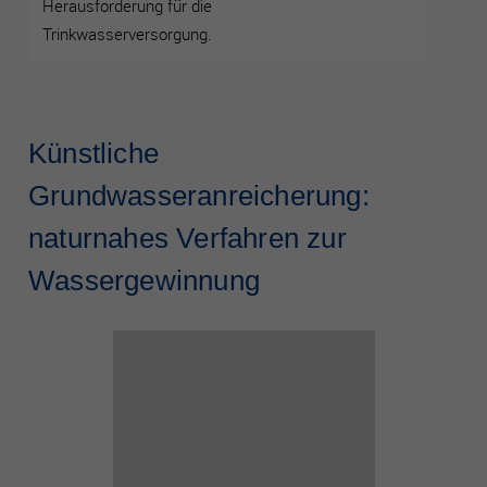
Herausforderung für die
Trinkwasserversorgung.
Künstliche
Grundwasseranreicherung:
naturnahes Verfahren zur
Wassergewinnung