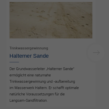
Trinkwassergewinnung
Halterner Sande
Der Grundwasserleiter „Halterner Sande“
ermöglicht eine naturnahe
Trinkwassergewinnung und -aufbereitung
im Wasserwerk Haltern. Er schafft optimale
natürliche Voraussetzungen für die
Langsam-Sandfiltration.