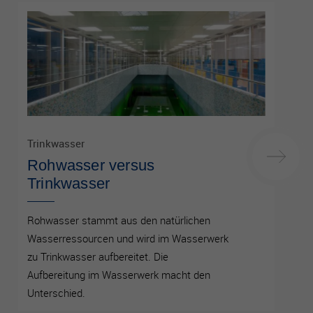
Trinkwasser
Rohwasser versus
Trinkwasser
Rohwasser stammt aus den natürlichen
Wasserressourcen und wird im Wasserwerk
zu Trinkwasser aufbereitet. Die
Aufbereitung im Wasserwerk macht den
Unterschied.