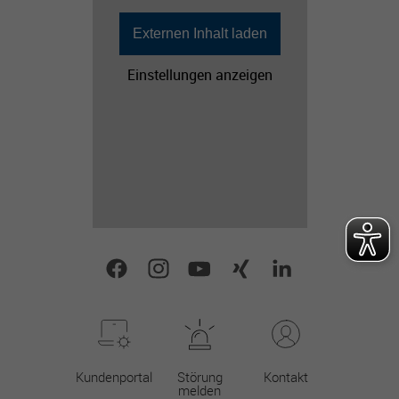
Externen Inhalt laden
Einstellungen anzeigen
Kundenportal
Störung
Kontakt
melden