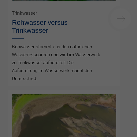
Trinkwasser
Rohwasser versus
Trinkwasser
Rohwasser stammt aus den natürlichen
Wasserressourcen und wird im Wasserwerk
zu Trinkwasser aufbereitet. Die
Aufbereitung im Wasserwerk macht den
Unterschied.