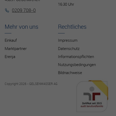
16:30 Uhr
0209 708-0
Mehr von uns
Rechtliches
Einkauf
Impressum
Marktpartner
Datenschutz
Erenja
Informationspflichten
Nutzungsbedingungen
Bildnachweise
Copyright 2026 - GELSENWASSER AG