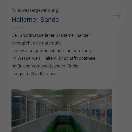
Trinkwassergewinnung
Halterner Sande
Der Grundwasserleiter „Halterner Sande“
ermöglicht eine naturnahe
Trinkwassergewinnung und -aufbereitung
im Wasserwerk Haltern. Er schafft optimale
natürliche Voraussetzungen für die
Langsam-Sandfiltration.