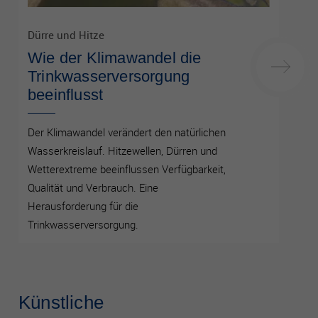
Dürre und Hitze
Wie der Klimawandel die
Trinkwasserversorgung
beeinflusst
Der Klimawandel verändert den natürlichen
Wasserkreislauf. Hitzewellen, Dürren und
Wetterextreme beeinflussen Verfügbarkeit,
Qualität und Verbrauch. Eine
Herausforderung für die
Trinkwasserversorgung.
Künstliche