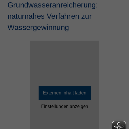
Grundwasseranreicherung:
naturnahes Verfahren zur
Wassergewinnung
Externen Inhalt laden
Einstellungen anzeigen