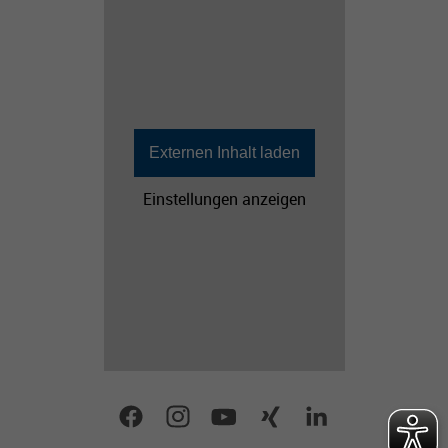
Externen Inhalt laden
Einstellungen anzeigen