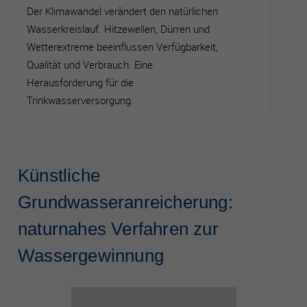
Der Klimawandel verändert den natürlichen
Wasserkreislauf. Hitzewellen, Dürren und
Wetterextreme beeinflussen Verfügbarkeit,
Qualität und Verbrauch. Eine
Herausforderung für die
Trinkwasserversorgung.
Künstliche
Grundwasseranreicherung:
naturnahes Verfahren zur
Wassergewinnung