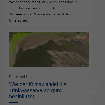
Wasserressourcen und wird im Wasserwerk
zu Trinkwasser aufbereitet. Die
Aufbereitung im Wasserwerk macht den
Unterschied.
Dürre und Hitze
Wie der Klimawandel die
Trinkwasserversorgung
beeinflusst