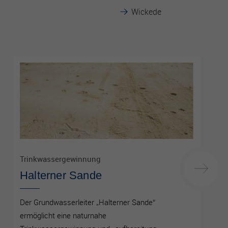
Wickede
Trinkwassergewinnung
Halterner Sande
Der Grundwasserleiter „Halterner Sande“
ermöglicht eine naturnahe