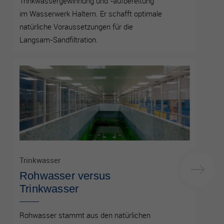
Trinkwassergewinnung und -aufbereitung
im Wasserwerk Haltern. Er schafft optimale
natürliche Voraussetzungen für die
Langsam-Sandfiltration.
Trinkwasser
Rohwasser versus
Trinkwasser
Rohwasser stammt aus den natürlichen